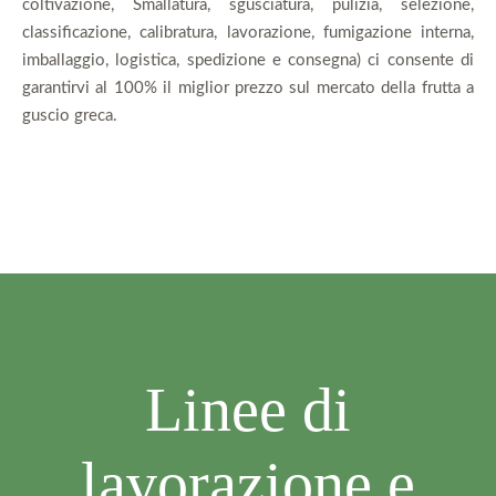
coltivazione, Smallatura, sgusciatura, pulizia, selezione,
classificazione, calibratura, lavorazione, fumigazione interna,
imballaggio, logistica, spedizione e consegna) ci consente di
garantirvi al 100% il miglior prezzo sul mercato della frutta a
guscio greca.
Linee di
lavorazione e