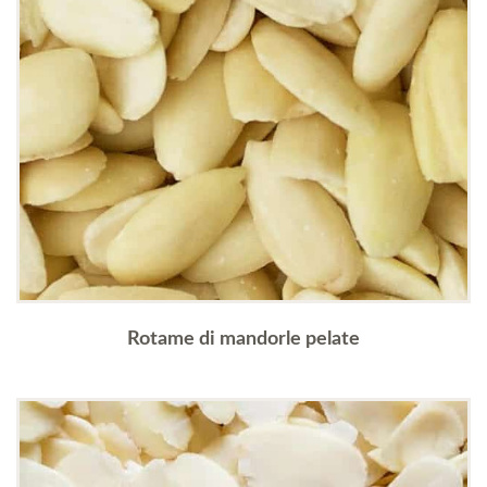
Rotame di mandorle pelate