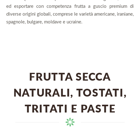
ed esportare con competenza frutta a guscio premium di
diverse origini globali, comprese le varietà americane, iraniane,
spagnole, bulgare, moldave e ucraine.
FRUTTA SECCA
NATURALI, TOSTATI,
TRITATI E PASTE