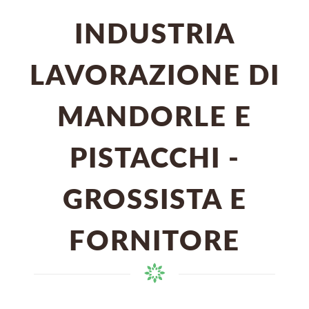
INDUSTRIA
LAVORAZIONE DI
MANDORLE E
PISTACCHI -
GROSSISTA E
FORNITORE