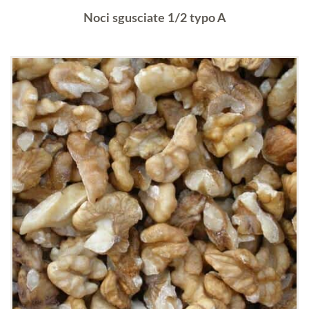
Noci sgusciate 1/2 typo A