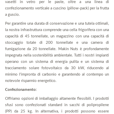
vasetti in vetro per le paste, oltre a una linea di
confezionamento verticale a cuscino (pillow-pack) per la frutta
a guscio.
Per garantire una durata di conservazione e una tutela ottimali,
la nostra infrastruttura comprende una cella frigorifera con una
capacità di 45 tonnellate, un magazzino con una capacità di
stoccaggio totale di 200 tonnellate e una camera di
fumigazione da 20 tonnellate. Makin Nuts è profondamente
impegnata nella sostenibilità ambientale. Tutti i nostri impianti
operano con un sistema di energia pulita e un sistema di
tracciamento solare fotovoltaico da 30 kW, riducendo al
minimo l'impronta di carbonio e garantendo al contempo un
notevole risparmio energetico.
Confezionamento:
Offriamo opzioni di imballaggio altamente flessibili. I prodotti
sfusi sono confezionati standard in sacchi di polipropilene
(PP) da 25 kg. In alternativa, i prodotti possono essere