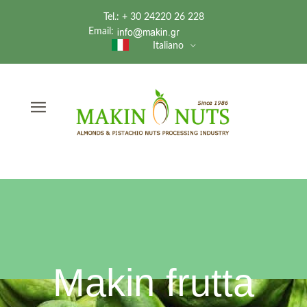
Tel.: + 30 24220 26 228
Email:
Italiano
Makin frutta