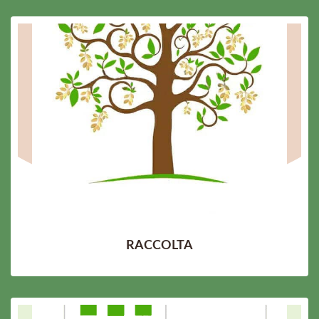
RACCOLTA