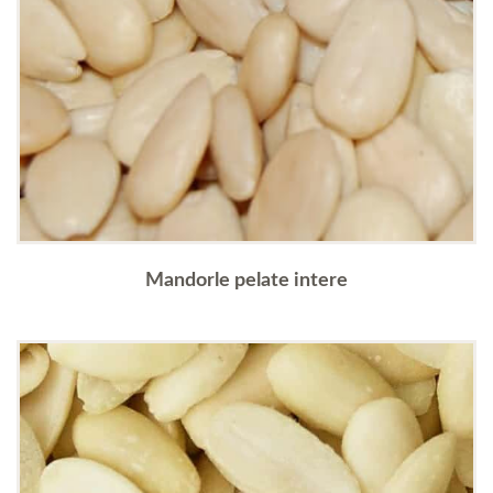
Mandorle pelate intere