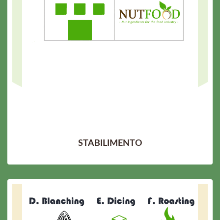
STABILIMENTO