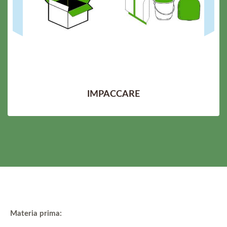
IMPACCARE
Materia prima: