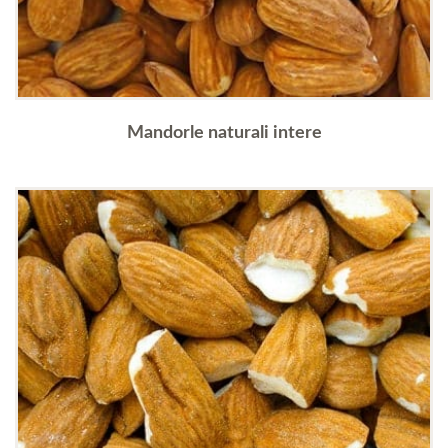
Mandorle naturali intere