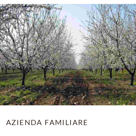
AZIENDA FAMILIARE