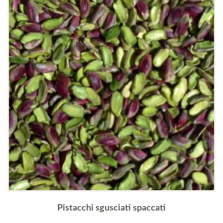
Pistacchi sgusciati spaccati