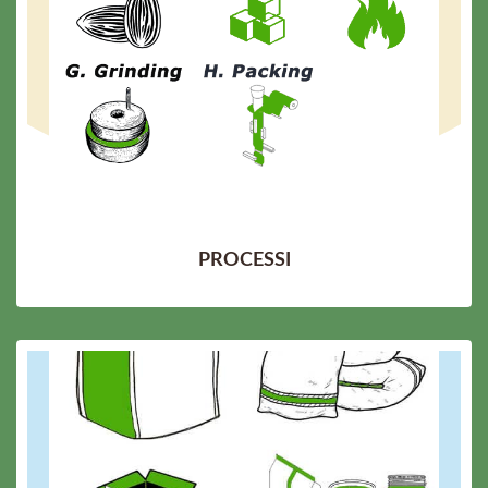
PROCESSI