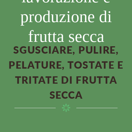
produzione di
frutta secca
SGUSCIARE, PULIRE,
PELATURE, TOSTATE E
TRITATE DI FRUTTA
SECCA