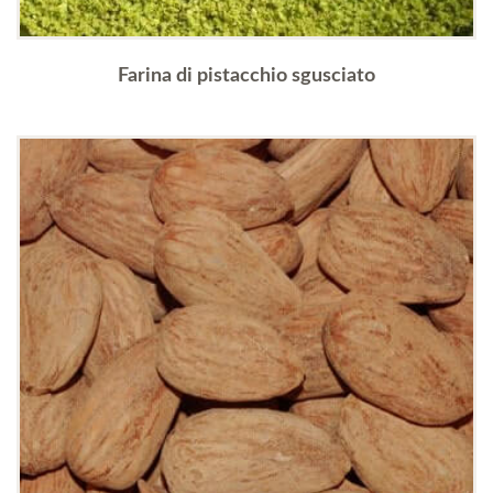
Farina di pistacchio sgusciato