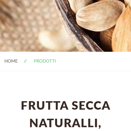
HOME
PRODOTTI
FRUTTA SECCA
NATURALLI,