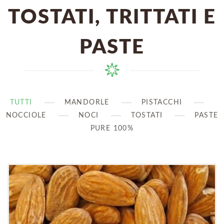
TOSTATI, TRITTATI E
PASTE
TUTTI
MANDORLE
PISTACCHI
NOCCIOLE
NOCI
TOSTATI
PASTE
PURE 100%