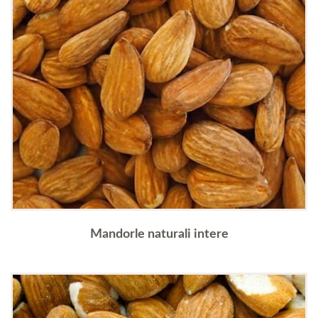
Mandorle naturali intere