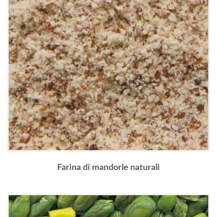
Farina di mandorle naturali