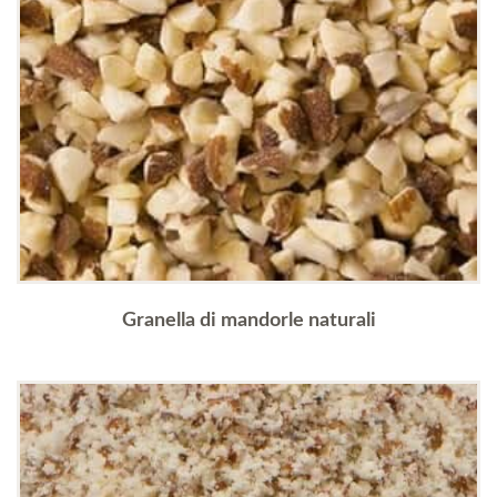
Granella di mandorle naturali