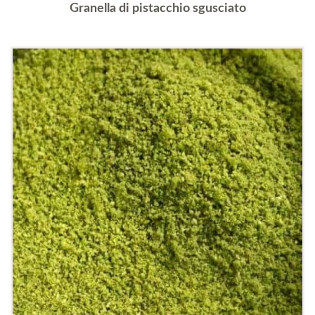
Granella di pistacchio sgusciato