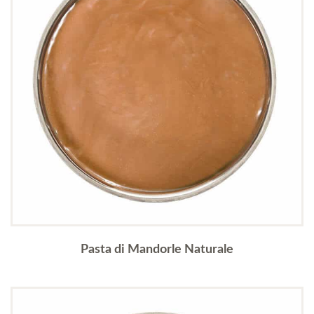
Pasta di Mandorle Naturale