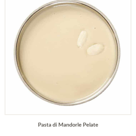
Pasta di Mandorle Pelate