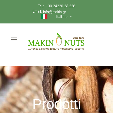
Tel.: + 30 24220 26 228
Email:
Italiano
Prodotti