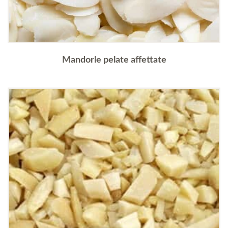
Mandorle pelate affettate