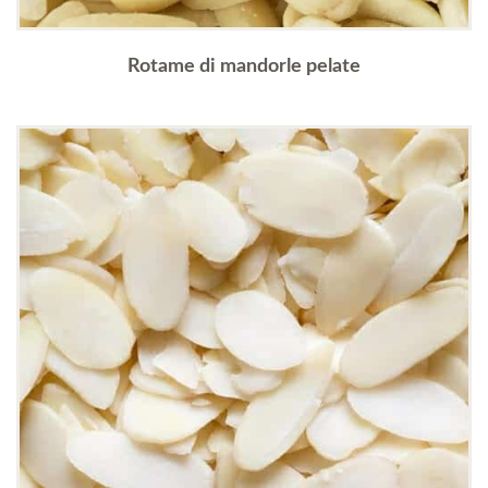
Rotame di mandorle pelate