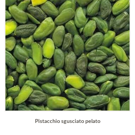
Pistacchio sgusciato pelato