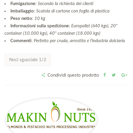
Fumigazione
:
Secondo la richiesta dei clienti
Imballaggio
:
Scatola di cartone con foglio di plastica
Peso netto
:
10 kg
Informazioni sulla spedizione
:
Europallet (640 kgs), 20''
container (10.000 kgs), 40'' container (18.000 kgs)
Commenti
:
Perfetto per cruda, arrostita e l'industria dolciaria
Noci sgusciate 1/2
Condividi questo prodotto