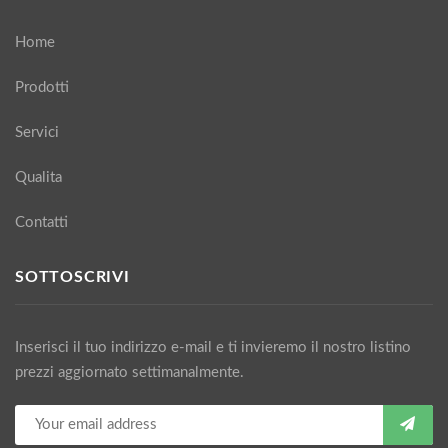
Home
Prodotti
Servici
Qualita
Contatti
SOTTOSCRIVI
Inserisci il tuo indirizzo e-mail e ti invieremo il nostro listino
prezzi aggiornato settimanalmente.