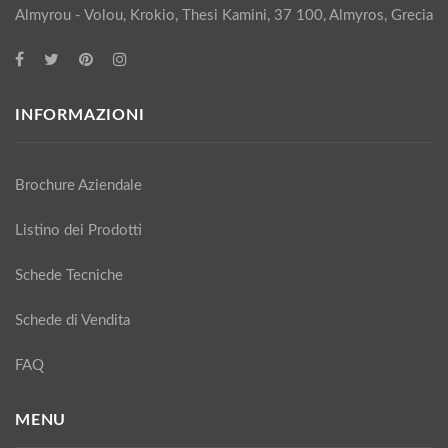
Almyrou - Volou, Krokio, Thesi Kamini, 37 100, Almyros, Grecia
INFORMAZIONI
Brochure Aziendale
Listino dei Prodotti
Schede Tecniche
Schede di Vendita
FAQ
MENU