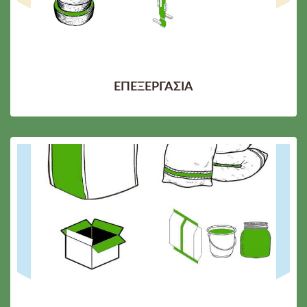
ΕΠΕΞΕΡΓΑΣΙΑ