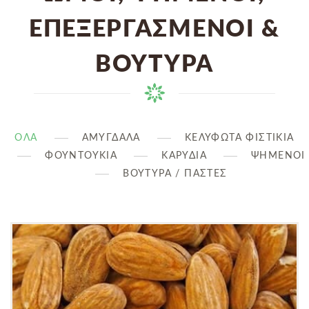
ΕΠΕΞΕΡΓΑΣΜΈΝΟΙ &
ΒΟΎΤΥΡΑ
ΟΛΑ
ΑΜΥΓΔΑΛΑ
ΚΕΛΥΦΩΤΑ ΦΙΣΤΙΚΙΑ
ΦΟΥΝΤΟΥΚΙΑ
ΚΑΡΥΔΙΑ
ΨΗΜΕΝΟΙ
ΒΟΎΤΥΡΑ / ΠΆΣΤΕΣ