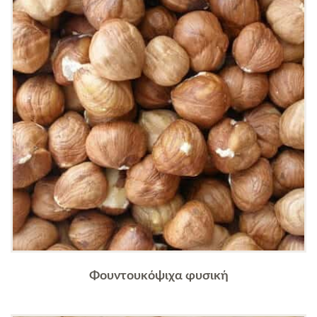
Φουντουκόψιχα φυσική