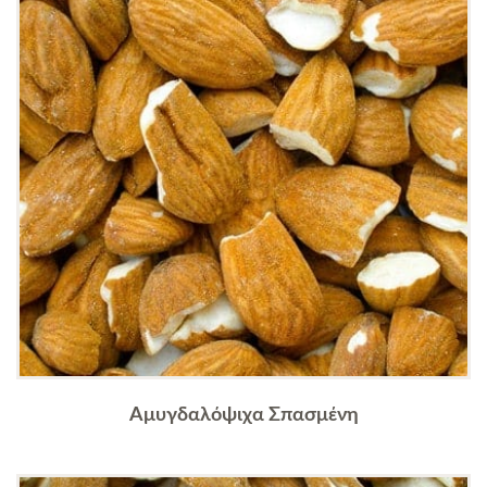
Αμυγδαλόψιχα Σπασμένη