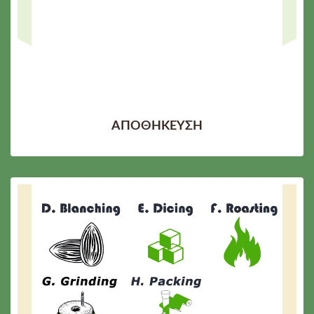
ΑΠΟΘΗΚΕΥΣΗ