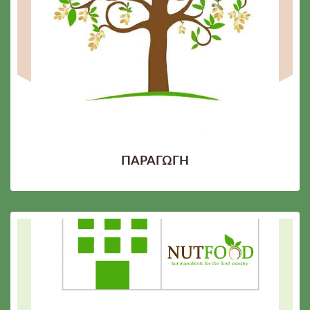
ΠΑΡΑΓΩΓΗ