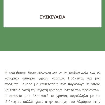
ΣΥΣΚΕΥΑΣΙΑ
Η επιχείρηση δραστηριοποιείται στην επεξεργασία και το
χονδρικό εμπόριο ξηρών καρπών. Πρόκειται για μια
πρότυπη μονάδα με καθετοποιημένη παραγωγή, η οποία
καθιστά δυνατή τη μέγιστη ιχνηλασιμότητα των προϊόντων.
Η εταιρεία μας όλα αυτά τα χρόνια, παράλληλα με τις
ιδιόκτητες καλλιέργειες στην περιοχή του Αλμυρού στην