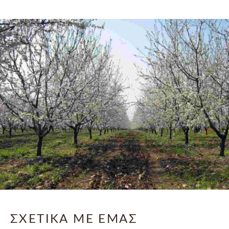
ΣΧΕΤΙΚΆ ΜΕ ΕΜΆΣ