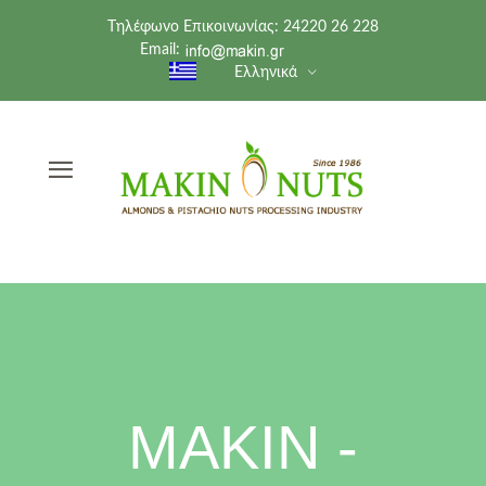
Tηλέφωνο Επικοινωνίας: 24220 26 228
Email:
Ελληνικά
MΑΚΙΝ -