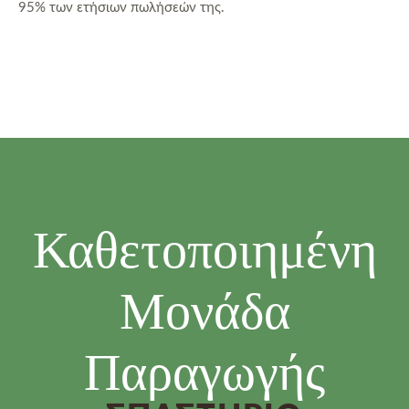
95% των ετήσιων πωλήσεών της.
Καθετοποιημένη
Μονάδα
Παραγωγής