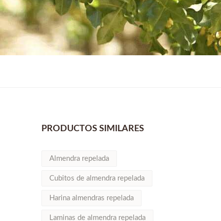
PRODUCTOS SIMILARES
Almendra repelada
Cubitos de almendra repelada
Harina almendras repelada
Laminas de almendra repelada