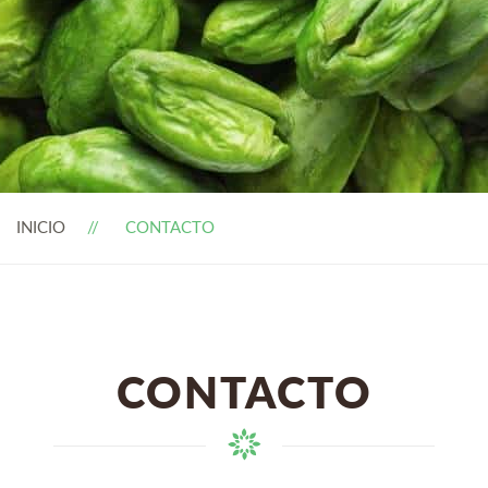
INICIO
CONTACTO
CONTACTO