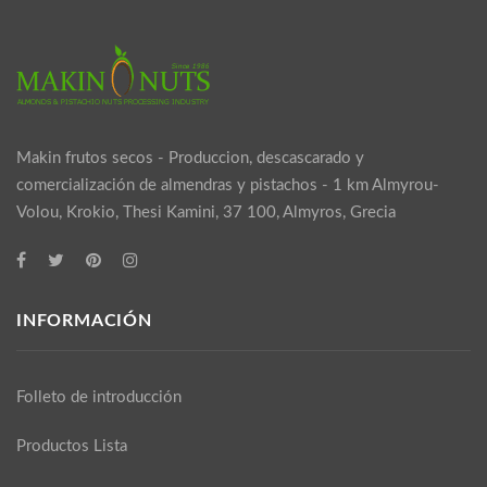
Makin frutos secos - Produccion, descascarado y
comercialización de almendras y pistachos - 1 km Almyrou-
Volou, Krokio, Thesi Kamini, 37 100, Almyros, Grecia
INFORMACIÓN
Folleto de introducción
Productos Lista