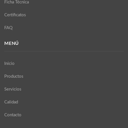
Ficha Técnica
Certificatos
FAQ
MENÚ
Inicio
Productos
Servicios
Calidad
Contacto