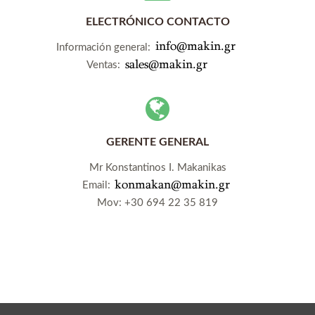
ELECTRÓNICO CONTACTO
Información general:
Ventas:
GERENTE GENERAL
Mr Konstantinos I. Makanikas
Email:
Mov:
+30 694 22 35 819