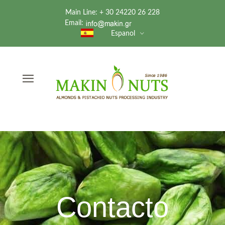
Main Line: + 30 24220 26 228
Email:
Espanol
Contacto