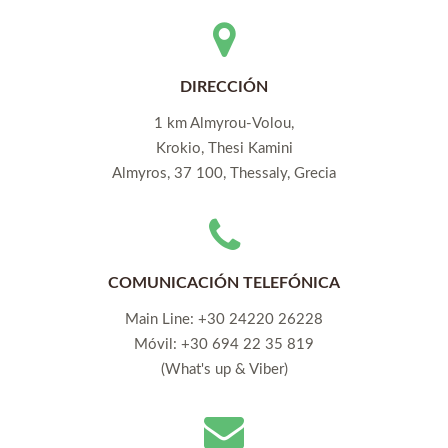
DIRECCIÓN
1 km Almyrou-Volou,
Krokio, Thesi Kamini
Almyros, 37 100, Thessaly, Grecia
COMUNICACIÓN TELEFÓNICA
Main Line:
+30 24220 26228
Móvil:
+30 694 22 35 819
(What's up & Viber)