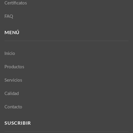
Certificatos
FAQ
MENÚ
Inicio
Productos
Servicios
Calidad
Contacto
SUSCRIBIR