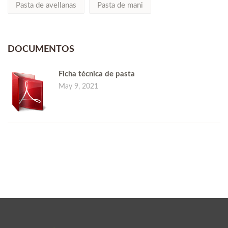
Pasta de avellanas
Pasta de mani
DOCUMENTOS
Ficha técnica de pasta
May 9, 2021