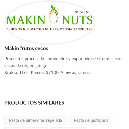
Makin frutos secos
Productor, procesador, proveedor y exportador de frutos secos
secos de origen griego.
Krokio, Thesi Kamini, 37100, Almyros, Grecia
PRODUCTOS SIMILARES
Pasta de almendras repelada
Pasta de pistachos