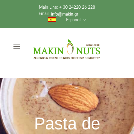
Main Line: + 30 24220 26 228
Email:
Espanol
Pasta de