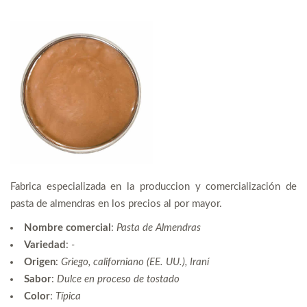
Fabrica especializada en la produccion y comercialización de
pasta de almendras en los precios al por mayor.
Nombre comercial
:
Pasta de Almendras
Variedad
:
-
Origen
:
Griego, californiano (EE. UU.), Iraní
Sabor
:
Dulce en proceso de tostado
Color
:
Típica