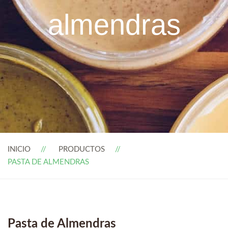
almendras
INICIO
PRODUCTOS
PASTA DE ALMENDRAS
Pasta de Almendras