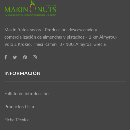
Makin frutos secos - Produccion, descascarado y
comercialización de almendras y pistachos - 1 km Almyrou-
Volou, Krokio, Thesi Kamini, 37 100, Almyros, Grecia
INFORMACIÓN
Folleto de introducción
Productos Lista
Ficha Técnica