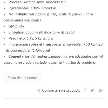
Proceso
:
Tostado ligero, molienda fina
Ingredientes
:
100% almendras
No incluido
:
Sal, azúcar, gluten, aceite de palma u otros
conservantes adicionales
GMO
:
No
Embalaje
:
Cubo de plástico, tarro de cristal
Peso neto
:
1 kg, 5 kg, 250 gr
Información sobre el transporte
:
en europalet (750 kgs), 20
'' de contenedores (14.000 kg)
Comentarios
:
Almendras blanqueadas son adecuados para el
consumo en crudo y tostado, o para la industria de confitería.
Pasta de almendras
Comparte este producto